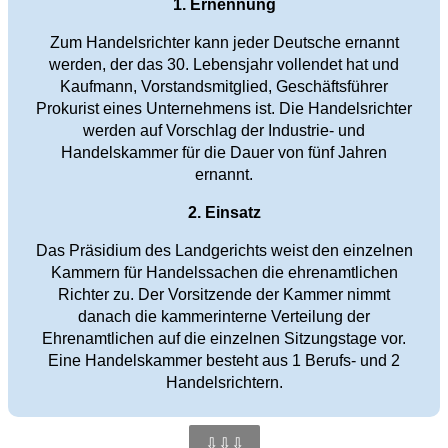
1. Ernennung
Zum Handelsrichter kann jeder Deutsche ernannt
werden, der das 30. Lebensjahr vollendet hat und
Kaufmann, Vorstandsmitglied, Geschäftsführer
Prokurist eines Unternehmens ist. Die Handelsrichter
werden auf Vorschlag der Industrie- und
Handelskammer für die Dauer von fünf Jahren
ernannt.
2. Einsatz
Das Präsidium des Landgerichts weist den einzelnen
Kammern für Handelssachen die ehrenamtlichen
Richter zu. Der Vorsitzende der Kammer nimmt
danach die kammerinterne Verteilung der
Ehrenamtlichen auf die einzelnen Sitzungstage vor.
Eine Handelskammer besteht aus 1 Berufs- und 2
Handelsrichtern.
⇩⇩⇩