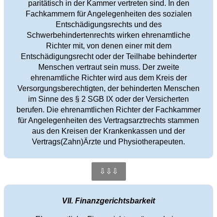
paritätisch in der Kammer vertreten sind. In den
Fachkammern für Angelegenheiten des sozialen
Entschädigungsrechts und des
Schwerbehindertenrechts wirken ehrenamtliche
Richter mit, von denen einer mit dem
Entschädigungsrecht oder der Teilhabe behinderter
Menschen vertraut sein muss. Der zweite
ehrenamtliche Richter wird aus dem Kreis der
Versorgungsberechtigten, der behinderten Menschen
im Sinne des § 2 SGB IX oder der Versicherten
berufen. Die ehrenamtlichen Richter der Fachkammer
für Angelegenheiten des Vertragsarztrechts stammen
aus den Kreisen der Krankenkassen und der
Vertrags(Zahn)Ärzte und Physiotherapeuten.
⇩⇩⇩
VII. Finanzgerichtsbarkeit