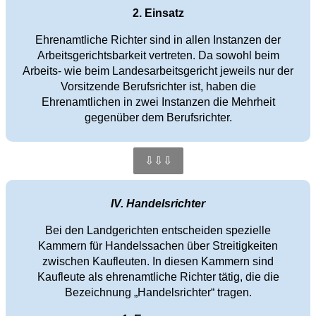
2. Einsatz
Ehrenamtliche Richter sind in allen Instanzen der
Arbeitsgerichtsbarkeit vertreten. Da sowohl beim
Arbeits- wie beim Landesarbeitsgericht jeweils nur der
Vorsitzende Berufsrichter ist, haben die
Ehrenamtlichen in zwei Instanzen die Mehrheit
gegenüber dem Berufsrichter.
⇩⇩⇩
IV. Handelsrichter
Bei den Landgerichten entscheiden spezielle
Kammern für Handelssachen über Streitigkeiten
zwischen Kaufleuten. In diesen Kammern sind
Kaufleute als ehrenamtliche Richter tätig, die die
Bezeichnung „Handelsrichter“ tragen.