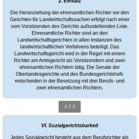
2. Einsatz
Die Heranziehung der ehrenamtlichen Richter vor den
Gerichten für Landwirtschaftssachen erfolgt nach einer
vom Vorsitzenden des Gerichts aufzustellenden Liste.
Ehrenamtliche Richter sind an den
Landwirtschaftsgerichten in allen Instanzen des
landwirtschaftlichen Verfahrens beteiligt. Das
Landwirtschaftsgericht wird in der Regel mit einem
Richter am Amtsgericht als Vorsitzendem und zwei
ehrenamtlichen Richtern tätig. Die Senate der
Oberlandesgerichte und des Bundesgerichtshofs
entscheiden in der Besetzung mit drei Berufs- und
zwei ehrenamtlichen Richtern.
⇩⇩⇩
VI. Sozialgerichtsbarkeit
Jedes Sozialgericht besteht aus dem Berufsrichter als