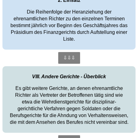
2. Einsatz
Die Reihenfolge der Heranziehung der
ehrenamtlichen Richter zu den einzelnen Terminen
bestimmt jährlich vor Beginn des Geschäftsjahres das
Präsidium des Finanzgerichts durch Aufstellung einer
Liste.
⇩⇩⇩
VIII. Andere Gerichte - Überblick
Es gibt weitere Gerichte, an denen ehrenamtliche
Richter als Vertreter der Betroffenen tätig sind wie
etwa die Wehrdienstgerichte für disziplinar-
gerichtliche Verfahren gegen Soldaten oder die
Berufsgerichte für die Ahndung von Verhaltensweisen,
die mit dem Ansehen des Berufes nicht vereinbar sind.