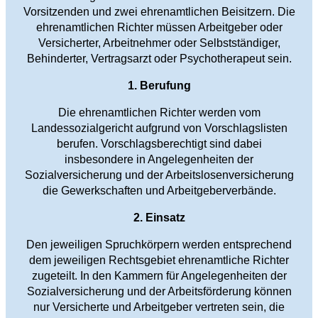
Vorsitzenden und zwei ehrenamtlichen Beisitzern. Die
ehrenamtlichen Richter müssen Arbeitgeber oder
Versicherter, Arbeitnehmer oder Selbstständiger,
Behinderter, Vertragsarzt oder Psychotherapeut sein.
1. Berufung
Die ehrenamtlichen Richter werden vom
Landessozialgericht aufgrund von Vorschlagslisten
berufen. Vorschlagsberechtigt sind dabei
insbesondere in Angelegenheiten der
Sozialversicherung und der Arbeitslosenversicherung
die Gewerkschaften und Arbeitgeberverbände.
2. Einsatz
Den jeweiligen Spruchkörpern werden entsprechend
dem jeweiligen Rechtsgebiet ehrenamtliche Richter
zugeteilt. In den Kammern für Angelegenheiten der
Sozialversicherung und der Arbeitsförderung können
nur Versicherte und Arbeitgeber vertreten sein, die