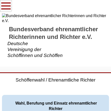
Bundesverband ehrenamtlicher
Richterinnen und Richter e.V.
Deutsche
Vereinigung der
Schöffinnen und Schöffen
Schöffenwahl / Ehrenamtliche Richter
Wahl, Berufung und Einsatz ehrenamtlicher
Richter