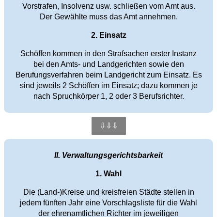
Vorstrafen, Insolvenz usw. schließen vom Amt aus.
Der Gewählte muss das Amt annehmen.
2. Einsatz
Schöffen kommen in den Strafsachen erster Instanz
bei den Amts- und Landgerichten sowie den
Berufungsverfahren beim Landgericht zum Einsatz. Es
sind jeweils 2 Schöffen im Einsatz; dazu kommen je
nach Spruchkörper 1, 2 oder 3 Berufsrichter.
⇩⇩⇩
II. Verwaltungsgerichtsbarkeit
1. Wahl
Die (Land-)Kreise und kreisfreien Städte stellen in
jedem fünften Jahr eine Vorschlagsliste für die Wahl
der ehrenamtlichen Richter im jeweiligen