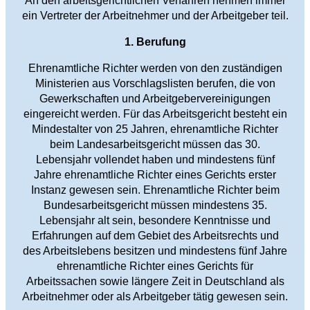
An den arbeitsgerichtlichen Verfahren nehmen immer
ein Vertreter der Arbeitnehmer und der Arbeitgeber teil.
1. Berufung
Ehrenamtliche Richter werden von den zuständigen
Ministerien aus Vorschlagslisten berufen, die von
Gewerkschaften und Arbeitgebervereinigungen
eingereicht werden. Für das Arbeitsgericht besteht ein
Mindestalter von 25 Jahren, ehrenamtliche Richter
beim Landesarbeitsgericht müssen das 30.
Lebensjahr vollendet haben und mindestens fünf
Jahre ehrenamtliche Richter eines Gerichts erster
Instanz gewesen sein. Ehrenamtliche Richter beim
Bundesarbeitsgericht müssen mindestens 35.
Lebensjahr alt sein, besondere Kenntnisse und
Erfahrungen auf dem Gebiet des Arbeitsrechts und
des Arbeitslebens besitzen und mindestens fünf Jahre
ehrenamtliche Richter eines Gerichts für
Arbeitssachen sowie längere Zeit in Deutschland als
Arbeitnehmer oder als Arbeitgeber tätig gewesen sein.