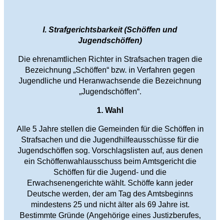
I. Strafgerichtsbarkeit (Schöffen und
Jugendschöffen)
Die ehrenamtlichen Richter in Strafsachen tragen die
Bezeichnung „Schöffen“ bzw. in Verfahren gegen
Jugendliche und Heranwachsende die Bezeichnung
„Jugendschöffen“.
1. Wahl
Alle 5 Jahre stellen die Gemeinden für die Schöffen in
Strafsachen und die Jugendhilfeausschüsse für die
Jugendschöffen sog. Vorschlagslisten auf, aus denen
ein Schöffenwahlausschuss beim Amtsgericht die
Schöffen für die Jugend- und die
Erwachsenengerichte wählt. Schöffe kann jeder
Deutsche werden, der am Tag des Amtsbeginns
mindestens 25 und nicht älter als 69 Jahre ist.
Bestimmte Gründe (Angehörige eines Justizberufes,