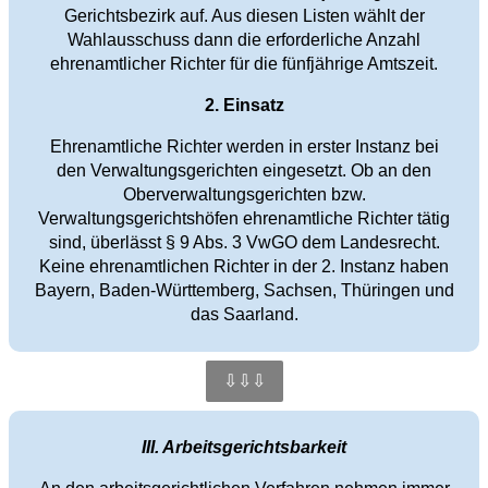
Gerichtsbezirk auf. Aus diesen Listen wählt der
Wahlausschuss dann die erforderliche Anzahl
ehrenamtlicher Richter für die fünfjährige Amtszeit.
2. Einsatz
Ehrenamtliche Richter werden in erster Instanz bei
den Verwaltungsgerichten eingesetzt. Ob an den
Oberverwaltungsgerichten bzw.
Verwaltungsgerichtshöfen ehrenamtliche Richter tätig
sind, überlässt § 9 Abs. 3 VwGO dem Landesrecht.
Keine ehrenamtlichen Richter in der 2. Instanz haben
Bayern, Baden-Württemberg, Sachsen, Thüringen und
das Saarland.
⇩⇩⇩
III. Arbeitsgerichtsbarkeit