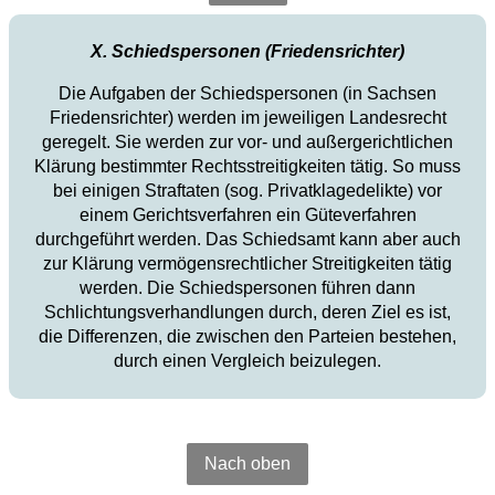
X. Schiedspersonen (Friedensrichter)
Die Aufgaben der Schiedspersonen (in Sachsen
Friedensrichter) werden im jeweiligen Landesrecht
geregelt. Sie werden zur vor- und außergerichtlichen
Klärung bestimmter Rechtsstreitigkeiten tätig. So muss
bei einigen Straftaten (sog. Privatklagedelikte) vor
einem Gerichtsverfahren ein Güteverfahren
durchgeführt werden. Das Schiedsamt kann aber auch
zur Klärung vermögensrechtlicher Streitigkeiten tätig
werden. Die Schiedspersonen führen dann
Schlichtungsverhandlungen durch, deren Ziel es ist,
die Differenzen, die zwischen den Parteien bestehen,
durch einen Vergleich beizulegen.
Nach oben