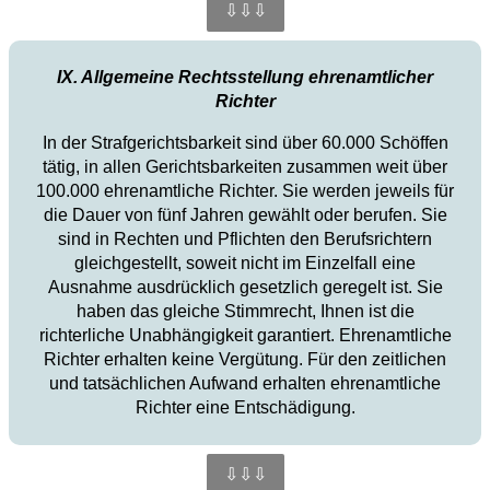
⇩⇩⇩
IX. Allgemeine Rechtsstellung ehrenamtlicher
Richter
In der Strafgerichtsbarkeit sind über 60.000 Schöffen
tätig, in allen Gerichtsbarkeiten zusammen weit über
100.000 ehrenamtliche Richter. Sie werden jeweils für
die Dauer von fünf Jahren gewählt oder berufen. Sie
sind in Rechten und Pflichten den Berufsrichtern
gleichgestellt, soweit nicht im Einzelfall eine
Ausnahme ausdrücklich gesetzlich geregelt ist. Sie
haben das gleiche Stimmrecht, Ihnen ist die
richterliche Unabhängigkeit garantiert. Ehrenamtliche
Richter erhalten keine Vergütung. Für den zeitlichen
und tatsächlichen Aufwand erhalten ehrenamtliche
Richter eine Entschädigung.
⇩⇩⇩