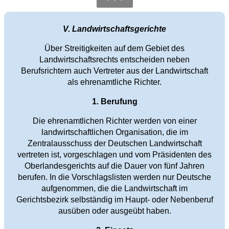
V. Landwirtschaftsgerichte
Über Streitigkeiten auf dem Gebiet des
Landwirtschaftsrechts entscheiden neben
Berufsrichtern auch Vertreter aus der Landwirtschaft
als ehrenamtliche Richter.
1. Berufung
Die ehrenamtlichen Richter werden von einer
landwirtschaftlichen Organisation, die im
Zentralausschuss der Deutschen Landwirtschaft
vertreten ist, vorgeschlagen und vom Präsidenten des
Oberlandesgerichts auf die Dauer von fünf Jahren
berufen. In die Vorschlagslisten werden nur Deutsche
aufgenommen, die die Landwirtschaft im
Gerichtsbezirk selbständig im Haupt- oder Nebenberuf
ausüben oder ausgeübt haben.