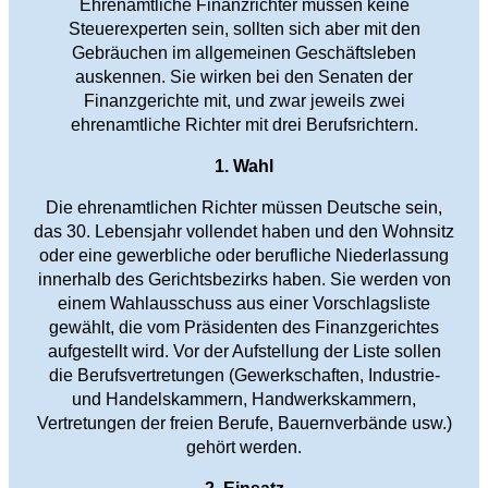
Ehrenamtliche Finanzrichter müssen keine
Steuerexperten sein, sollten sich aber mit den
Gebräuchen im allgemeinen Geschäftsleben
auskennen. Sie wirken bei den Senaten der
Finanzgerichte mit, und zwar jeweils zwei
ehrenamtliche Richter mit drei Berufsrichtern.
1. Wahl
Die ehrenamtlichen Richter müssen Deutsche sein,
das 30. Lebensjahr vollendet haben und den Wohnsitz
oder eine gewerbliche oder berufliche Niederlassung
innerhalb des Gerichtsbezirks haben. Sie werden von
einem Wahlausschuss aus einer Vorschlagsliste
gewählt, die vom Präsidenten des Finanzgerichtes
aufgestellt wird. Vor der Aufstellung der Liste sollen
die Berufsvertretungen (Gewerkschaften, Industrie-
und Handelskammern, Handwerkskammern,
Vertretungen der freien Berufe, Bauernverbände usw.)
gehört werden.